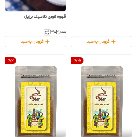
قهوه فوری کلاسیک برزیل
۳۰۲٬۰۰۰
افزودن به سبد
افزودن به سبد
%
6
%
15