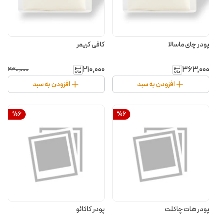
پودر چای ماسالا
کافی کریمر
۲۱۰٬۰۰۰
۳۶۳٬۰۰۰
۲۳۰٬۰۰۰
افزودن به سبد
افزودن به سبد
%
6
%
6
پودر هات چاکلت
پودر کاکائو