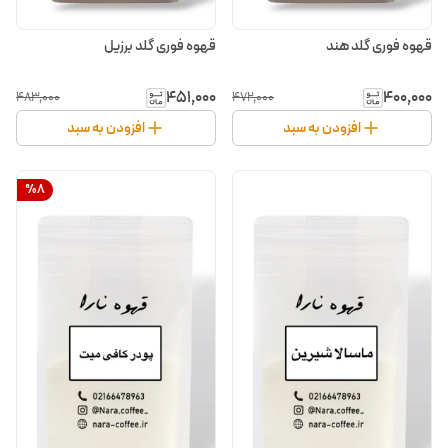
قهوه فوری گلد هند
قهوه فوری گلد برزیل
۴۵۱٬۰۰۰
۴۰۰٬۰۰۰
۴۸۳٬۰۰۰
۴۷۲٬۰۰۰
افزودن به سبد
افزودن به سبد
%
8