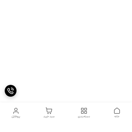
خانه
دسته‌بندی
سبد خرید
پروفایل