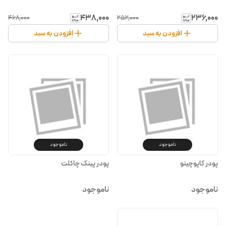
۴۳۸٬۰۰۰
۲۳۶٬۰۰۰
۴۶۸٬۰۰۰
۲۵۲٬۰۰۰
افزودن به سبد
افزودن به سبد
ناموجود
ناموجود
پودر کاپوچینو
پودر پینک چاکلت
ناموجود
ناموجود