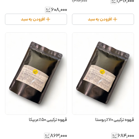
۱٬۳۱۶٬۰۰۰
۱٬۳۸۲٬۰۰۰
۶۰۸٬۰۰۰
افزودن به سبد
افزودن به سبد
قهوه ترکیبی ۷۰٪ربوستا
قهوه ترکیبی ۵۰٪عربیکا
۸۶۳٬۰۰۰
۶۸۴٬۰۰۰