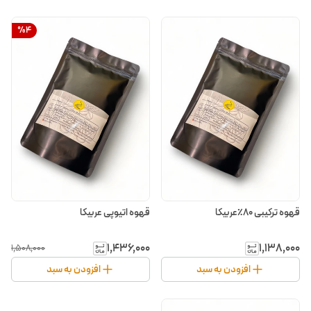
%
4
قهوه ترکیبی ۸۰٪عربیکا
قهوه اتیوپی عربیکا
۱٬۴۳۶٬۰۰۰
۱٬۱۳۸٬۰۰۰
۱٬۵۰۸٬۰۰۰
افزودن به سبد
افزودن به سبد