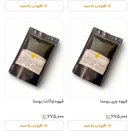
افزودن به سبد
افزودن به سبد
قهوه چری ربوستا
قهوه اوگاندا ربوستا
۶۷۵٬۰۰۰
۶۷۵٬۰۰۰
افزودن به سبد
افزودن به سبد