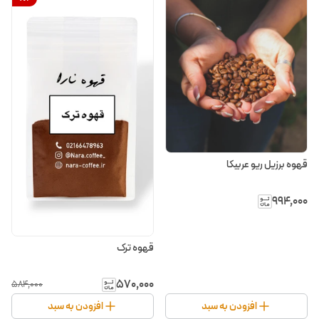
قهوه برزیل ریو عربیکا
۹۹۴٬۰۰۰
قهوه ترک
۵۷۰٬۰۰۰
۵۸۴٬۰۰۰
افزودن به سبد
افزودن به سبد