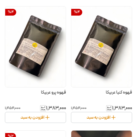
%
4
%
4
قهوه کنیا عربیکا
قهوه پرو عربیکا
۱٬۳۸۳٬۰۰۰
۱٬۳۸۳٬۰۰۰
۱٬۴۵۴٬۰۰۰
۱٬۴۵۴٬۰۰۰
افزودن به سبد
افزودن به سبد
%
2