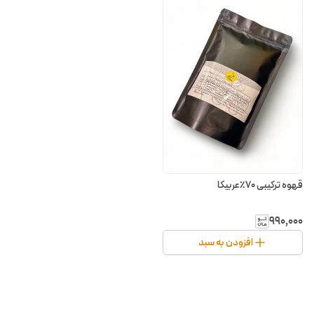
قهوه ترکیبی ۷۰٪عربیکا
۹۹۰٬۰۰۰
افزودن به سبد