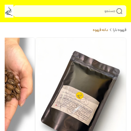
جستجو
قهوه نارا
دانه قهوه