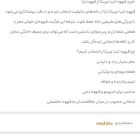
خرید قهوه کنیا عربیکا از قهوه نارا
قهوه کنیا عربیکا نارا از دانه‌های باکیفیت انتخاب شده و با دقت برشته‌کاری می‌شود
تا ویژگی‌های طبیعی دانه حفظ شود. نتیجه این فرآیند، قهوه‌ای خوش‌عطر با
طعمی متعادل و پس‌مزه‌ای دلنشین است که می‌تواند برای مصرف خانگی، محل
کار و کافه‌ها انتخابی ایده‌آل باشد.
چرا قهوه کنیا عربیکا را انتخاب کنیم؟
عطر بسیار زیاد و دلپذیر
طعم میوه‌ای و مرکباتی
اسیدیته زنده و شفاف
مناسب برای اسپرسو و قهوه دمی
انتخابی محبوب در میان علاقه‌مندان به قهوه تخصصی
دسته‌بندی
:
دانه قهوه