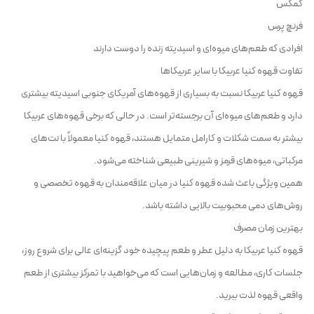
کمکس
فرنچ پرس
افرادی که طعم‌های میوه‌ای و اسیدیته زنده را دوست دارند
تفاوت قهوه کنیا عربیکا با سایر عربیکاها
قهوه کنیا عربیکا نسبت به بسیاری از قهوه‌های آمریکای جنوبی اسیدیته بیشتری
دارد و طعم‌های میوه‌ای آن برجسته‌تر است. در حالی که برخی قهوه‌های عربیکا
بیشتر به سمت شکلات و کارامل متمایل هستند، قهوه کنیا معمولاً با نت‌های
مرکباتی، میوه‌های قرمز و شیرینی طبیعی شناخته می‌شود.
همین ویژگی باعث شده قهوه کنیا در میان علاقه‌مندان به قهوه تخصصی و
روش‌های دمی محبوبیت بالایی داشته باشد.
بهترین زمان مصرف
قهوه کنیا عربیکا به دلیل عطر و طعم پیچیده خود گزینه‌ای عالی برای شروع روز،
جلسات کاری، مطالعه و زمان‌هایی است که می‌خواهید با تمرکز بیشتری از طعم
واقعی قهوه لذت ببرید.