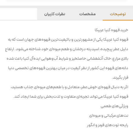
توضیحات
مشخصات
نظرات کاربران
خرید قهوه کنیا عربیکا
قهوه کنیا عربیکا یکی از مشهورترین و باکیفیت‌ترین قهوه‌های جهان است که به
دلیل عطر پیچیده، اسیدیته درخشان و طعم میوه‌ای خود شناخته می‌شود. ارتفاع
بالای مزارع، خاک آتشفشانی حاصلخیز و شرایط آب‌وهوایی ایده‌آل کنیا باعث شده
دانه‌های قهوه این کشور از نظر کیفیت در میان بهترین قهوه‌های تخصصی دنیا
قرار بگیرند.
اگر به دنبال قهوه‌ای خوش‌عطر، متعادل و با طعم‌های میوه‌ای جذاب هستید،
قهوه کنیا عربیکا می‌تواند تجربه‌ای متفاوت و لذت‌بخش برای شما ایجاد کند.
ویژگی‌های طعمی
نت‌های مرکباتی و میوه‌ای
رایحه توت‌های قرمز و انگور