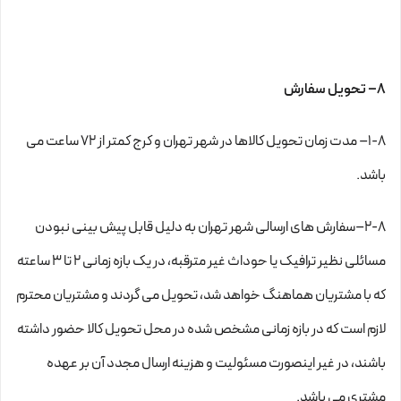
۸– تحویل سفارش
۱-۸– مدت زمان تحویل کالاها در شهر تهران و کرج کمتر از 72 ساعت می
باشد.
۲-۸–سفارش های ارسالی شهر تهران به دلیل قابل پیش بینی نبودن
مسائلی نظیر ترافیک یا حوداث غیر مترقبه، در یک بازه زمانی ۲ تا ۳ ساعته
که با مشتریان هماهنگ خواهد شد، تحویل می گردند و مشتریان محترم
لازم است که در بازه زمانی مشخص شده در محل تحویل کالا حضور داشته
باشند، در غیر اینصورت مسئولیت و هزینه ارسال مجدد آن بر عهده
مشتری می باشد.