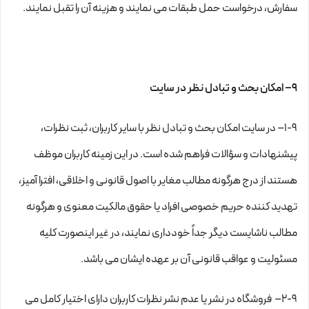
سفارش، درخواست حمل طبقات می نمایند و هزینه آن را تقبل نمایند.
۹– امکان بحث و تبادل نظر در سایت
۱-۹– در سایت امکان بحث و تبادل نظر با سایر کاربران، ثبت نظرات،
پیشنهادات و سؤالات فراهم شده است. در این زمینه کاربران موظف
هستند از درج هرگونه مطالب مغایر با اصول قانونی و اخلاقی، افترا آمیز،
تهدید کننده حریم خصوصی افراد یا حقوق مالکیت معنوی و هرگونه
مطالب ناشایست دیگر جداً خودداری نمایند، در غیر اینصورت کلیه
مسئولیت و عواقب قانونی آن بر عهده ایشان می باشد.
۲-۹– فروشگاه در نشر یا عدم نشر نظرات کاربران دارای اختیار کامل می