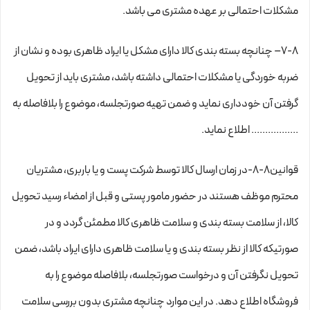
مشکلات احتمالی بر عهده مشتری می باشد.
۷-۸– چنانچه بسته بندی کالا دارای مشکل یا ایراد ظاهری بوده و نشان از
ضربه خوردگی یا مشکلات احتمالی داشته باشد، مشتری باید از تحویل
گرفتن آن خودداری نماید و ضمن تهیه صورتجلسه، موضوع را بلافاصله به
................. اطلاع نماید.
قوانین۸-۸-در زمان ارسال کالا توسط شرکت پست و یا باربری، مشتریان
محترم موظف هستند در حضور مامور پستی و قبل از امضاء رسید تحویل
کالا، از سلامت بسته بندی و سلامت ظاهری کالا مطمئن گردد و در
صورتیکه کالا از نظر بسته بندی و یا سلامت ظاهری دارای ایراد باشد، ضمن
تحویل نگرفتن آن و درخواست صورتجلسه، بلافاصله موضوع را به
فروشگاه اطلاع دهد. در این موارد چنانچه مشتری بدون بررسی سلامت