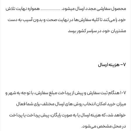
محصول سفارشی مجدد ارسال میشود. ................. همواره نهایت تلاش
خود را می‏‌کند تا کلیه سفارش‏‌ها در نهایت صحت و بدون آسیب به دست
مشتریان خود در سراسر کشور برسد
۷– هزینه ارسال
۱-۷ هنگام ثبت سفارش و پیش از پرداخت مبلغ سفارش، با توجه به شهر و
میزان خرید امکان انتخاب روش های ارسال مختلف برای شما فعال
خواهد شد، که هزینه ارسال یا به صورت رایگان، پیش پرداخت یا پرداخت
در محل مشخص می‌شود.