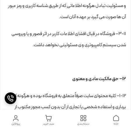
و مسئولیت تبادل هرگونه اطلاعاتی که از طریق شناسه کاربری و رمز عبور
آن ها صورت می گیرد بر عهده آنان است.
۳-۱۱– فروشگاه در قبال افشای اطلاعات کاربر در اثر قصور و یا ویروسی
شدن سیستم کامپیوتری وی مسئولیتی نخواهد داشت.
۱۲– حق مالکیت مادی و معنوی
۱-۱۲– کلیه محتوای سایت صرفاً متعلق به فروشگاه بوده و هرگونه کپی
برداری و استفاده شخصی یا تجاری از آن بدون کسب مجوز مکتوب از
فروشگاه .................، غیر مجاز و پیگرد قانونی به همراه خواهد داشت.
خانه
دسته‌بندی
سبد خرید
پروفایل