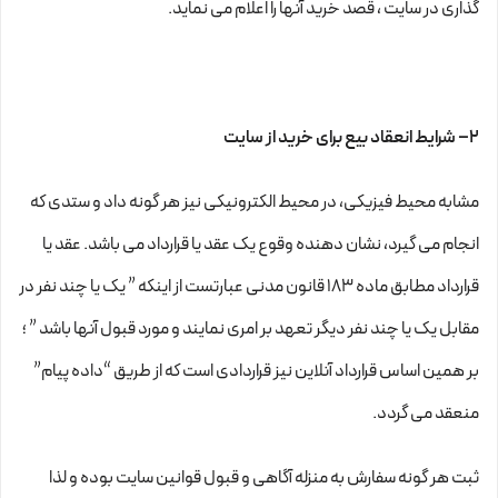
گذاری در سایت ، قصد خرید آنها را اعلام می نماید.
۲– شرایط انعقاد بیع برای خرید از سایت
مشابه محیط فیزیکی، در محیط الکترونیکی نیز هر گونه داد و ستدی که
انجام می گیرد، نشان دهنده وقوع یک عقد یا قرارداد می باشد. عقد یا
قرارداد مطابق ماده ۱۸۳ قانون مدنی عبارتست از اینکه ” یک یا چند نفر در
مقابل یک یا چند نفر دیگر تعهد بر امری نمایند و مورد قبول آنها باشد ” ؛
بر همین اساس قرارداد آنلاین نیز قراردادی است که از طریق “داده پیام”
منعقد می گردد.
ثبت هر گونه سفارش به منزله آگاهی و قبول قوانین سایت بوده و لذا