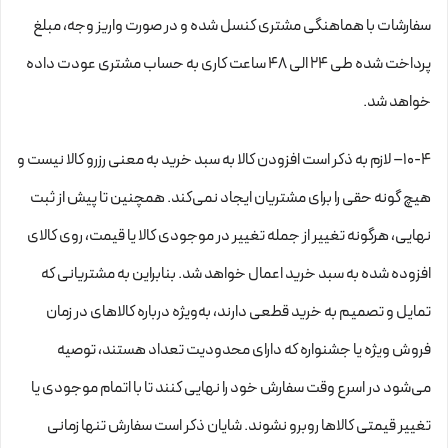
سفارشات با هماهنگی مشتری کنسل شده و در صورت واریز وجه، مبلغ
پرداخت شده طی ۲۴ الی ۴۸ ساعت کاری به حساب مشتری عودت داده
خواهد شد.
10-۴– لازم به ذکر است افزودن کالا به سبد خرید به معنی رزرو کالا نیست و
هیچ گونه حقی را برای مشتریان ایجاد نمی‌کند. همچنین تا پیش از ثبت
نهایی، هرگونه تغییر از جمله تغییر در موجودی کالا یا قیمت، روی کالای
افزوده شده به سبد خرید اعمال خواهد شد. بنابراین به مشتریانی که
تمایل و تصمیم به خرید قطعی دارند، به‌ویژه درباره کالاهای در زمان
فروش ویژه یا جشنواره که دارای محدودیت تعداد هستند، توصیه
می‌شود در اسرع وقت سفارش خود را نهایی کنند تا با اتمام موجودی یا
تغییر قیمتی کالاها روبرو نشوند. شایان ذکر است سفارش تنها زمانی