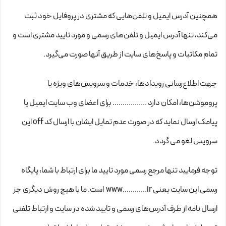
همچنین آدرس ایمیل و تلفن‌هایی که مشتری در پروفایل خود ثبت
می‌کند، تنها آدرس ایمیل و تلفن‌های رسمی و مورد تایید مشتری است و
تمام مکاتبات و پاسخ‌های سایت از طریق آنها صورت می‌گیرد.
جهت اطلاع‌رسانی رویدادها، خدمات و سرویس‌های ویژه یا
پروموشن‌ها، امکان دارد ................. برای اعضای وب سایت ایمیل یا
پیامک ارسال نماید که در صورت عدم تمایل ایشان با ارسال کد off این
سرویس لغو می گردد.
توجه فرمایید تنها مرجع رسمی مورد تایید ما برای ارتباط با شما، پایگاه
رسمی این سایت یعنی www............ir است. ما با هیچ روش دیگری جز
ارسال نامه از طرف آدرس‏‌های رسمی و تایید شده در سایت و ارتباط تلفنی