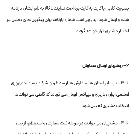
بصورت آنلاین یا کارت به کارت پرداخت نمایند تا کالا به نام ایشان بارنامه
شده و ارسال شود. بدیهی است شماره بارنامه برای پیگیری های بعدی در
اختیار مشتری قرار خواهد گرفت.
۶– روشهای ارسال سفارش
۳-۶– در سایر استان ها، سفارش ها از سه طریق شرکت پست جمهوری
اسلامی ایران ، باربری و تیپاکس ارسال می گردند که گاهی می تواند به
انتخاب مشتری تعیین شود.
۴-۶– مشتریان می توانند در مرحله ثبت سفارش و استعلام، از بین