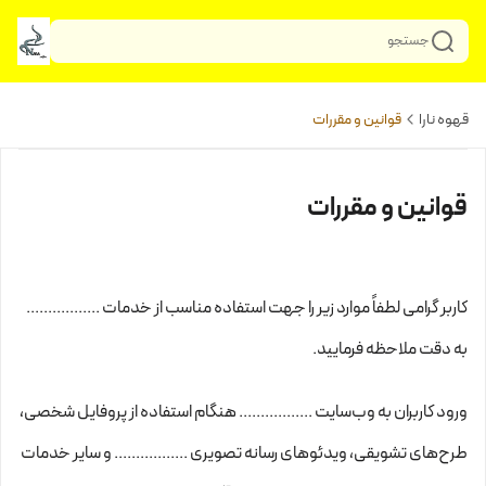
جستجو
قهوه نارا
قوانین و مقررات
قوانین و مقررات
کاربر گرامی لطفاً موارد زیر را جهت استفاده مناسب از خدمات .................
به دقت ملاحظه فرمایید.
ورود کاربران به وب‏‌سایت ................. هنگام استفاده از پروفایل شخصی،
طرح‏‌های تشویقی، ویدئوهای رسانه تصویری ................. و سایر خدمات