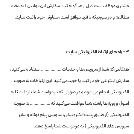
مشتری موظف است قبل از هر گونه ثبت سفارش این قوانین را به دقت
مطالعه و در صورتیکه با آنها موافق است، سفارش خود را ثبت نماید.
۳– راه های ارتباط الکترونیکی سایت
هنگامی که شما از سرویس‌‏ها و خدمات ................. استفاده می‏‌کنید،
سفارش اینترنتی خود را ثبت یا خرید می‏‌کنید، این ارتباطات به صورت
الکترونیکی انجام می‏‌شود و در صورتی که درخواست شما با رعایت کلیه
اصول و رویه‏‌ها باشد، شما موافقت می‌‏کنید که ................. به صورت
الکترونیکی (از طریق پست الکترونیکی، سرویس پیام کوتاه و سایر
سرویس‌های الکترونیکی) به درخواست شما پاسخ دهد.