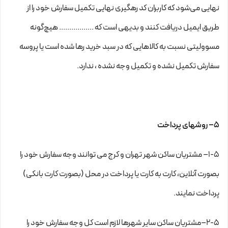
نهایی می‌شود که کاربران کد رهگیری نهایی تکمیل سفارش خود را از
طریق ایمیل دریافت کنند و بدیهی است که ................. هیچ‌گونه
مسوولیتی نسبت به کالاهایی که در سبد خرید رها شده است یا پروسه
سفارش تکمیل نشده و تکمیل وجه نشده ، ندارد.
۵– روشهای پرداخت
۱-۵– مشتریان ساکن شهر تهران و کرج می توانند وجه سفارش خود را
بصورت آنلاین، کارت به کارت یا پرداخت در محل (بصورت کارت بانکی)
پرداخت نمایند.
۲-۵–مشتریان ساکن سایر شهرها لازم است کل وجه سفارش خود را