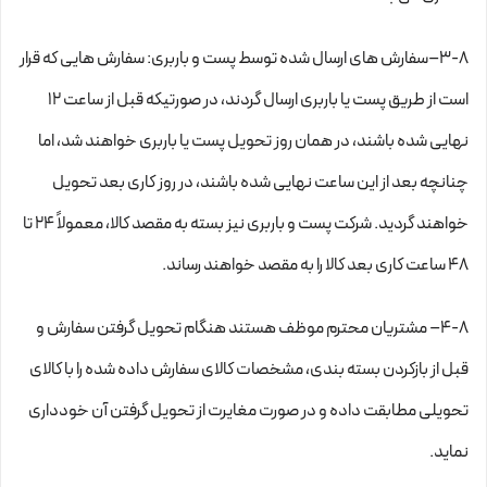
۳-۸–سفارش های ارسال شده توسط پست و باربری: سفارش هایی که قرار
است از طریق پست یا باربری ارسال گردند، در صورتیکه قبل از ساعت ۱۲
نهایی شده باشند، در همان روز تحویل پست یا باربری خواهند شد، اما
چنانچه بعد از این ساعت نهایی شده باشند، در روز کاری بعد تحویل
خواهند گردید. شرکت پست و باربری نیز بسته به مقصد کالا، معمولاً ۲۴ تا
۴۸ ساعت کاری بعد کالا را به مقصد خواهند رساند.
۴-۸– مشتریان محترم موظف هستند هنگام تحویل گرفتن سفارش و
قبل از بازکردن بسته بندی، مشخصات کالای سفارش داده شده را با کالای
تحویلی مطابقت داده و در صورت مغایرت از تحویل گرفتن آن خودداری
نماید.