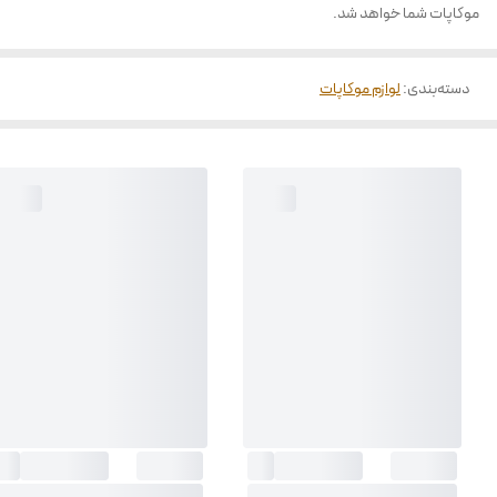
موکاپات شما خواهد شد.
دسته‌بندی
:
لوازم موکاپات