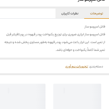
توضیحات
نظرات کاربران
فانل اسپرسو ساز
فانل اسپرسو ساز ابزاری ضروری برای توزیع یکنواخت پودر قهوه در پورتافیلتر قبل
از تمپر است. این ابزار باعث می‌شود پودر قهوه به‌طور مساوی پخش شده و نتیجه
تمپر شما کاملاً یکنواخت و حرفه‌ای باشد.
دسته‌بندی
:
تجهیزات دم آوری