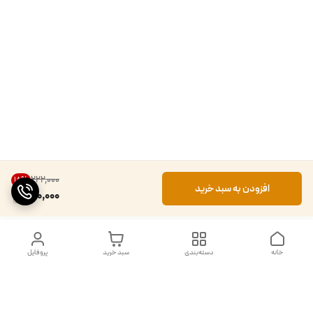
۲۲۲٬۰۰۰
18
%
افزودن به سبد خرید
180,000
خانه
دسته‌بندی
سبد خرید
پروفایل