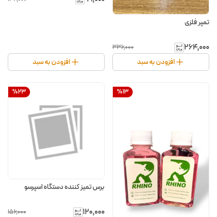
تمپر فلزی
۲۶۴٬۰۰۰
۳۳۶٬۰۰۰
افزودن به سبد
افزودن به سبد
%
23
%
13
برس تمیز کننده دستگاه اسپرسو
۱۲۰٬۰۰۰
۱۵۶٬۰۰۰