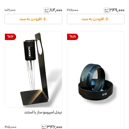
۸۴٬۰۰۰
۲۴۹٬۰۰۰
۱۰۳٬۰۰۰
۲۷۶٬۰۰۰
افزودن به سبد
افزودن به سبد
%
16
%
18
نیدل اسپرسو ساز با استند
۳۴۶٬۰۰۰
۴۱۵٬۰۰۰