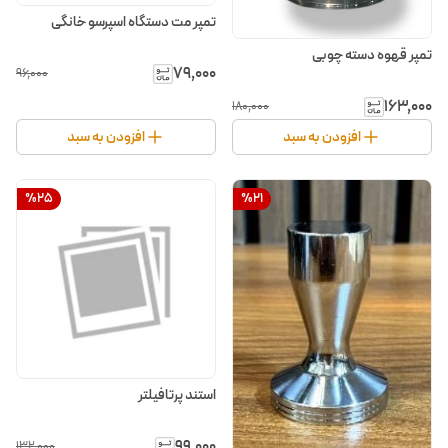
تمپر مت دستگاه اسپرسو خانگی
تمپر قهوه دسته چوبی
۷۹٬۰۰۰
۹۶٬۰۰۰
۱۶۳٬۰۰۰
۱۸۰٬۰۰۰
افزودن به سبد
افزودن به سبد
%
25
%
21
استند پرتافیلتر
۹۹٬۰۰۰
۱۳۲٬۰۰۰