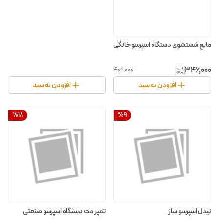
مایع شستشوی دستگاه اسپرسو خانگی
۳۴۶٬۰۰۰
۴۰۲٬۰۰۰
افزودن به سبد
افزودن به سبد
%
18
%
9
نیدل اسپرسو ساز
تمپر مت دستگاه اسپرسو صنعتی