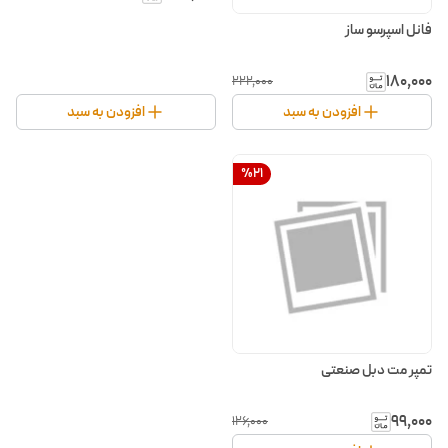
فانل اسپرسو ساز
۱۸۰٬۰۰۰
۲۲۲٬۰۰۰
افزودن به سبد
افزودن به سبد
%
21
تمپر مت دبل صنعتی
۹۹٬۰۰۰
۱۲۶٬۰۰۰